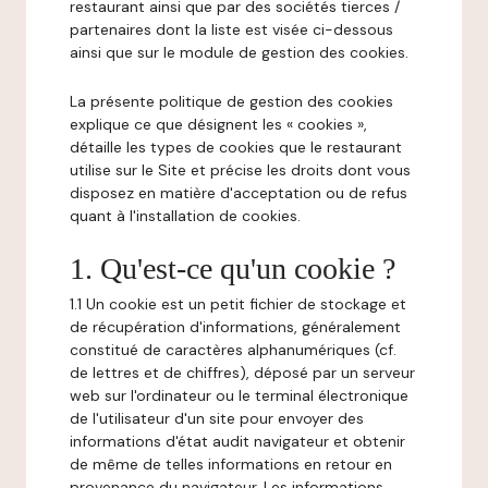
restaurant ainsi que par des sociétés tierces /
partenaires dont la liste est visée ci-dessous
ainsi que sur le module de gestion des cookies.
La présente politique de gestion des cookies
explique ce que désignent les « cookies »,
détaille les types de cookies que le restaurant
utilise sur le Site et précise les droits dont vous
disposez en matière d'acceptation ou de refus
quant à l'installation de cookies.
1. Qu'est-ce qu'un cookie ?
1.1 Un cookie est un petit fichier de stockage et
de récupération d'informations, généralement
constitué de caractères alphanumériques (cf.
de lettres et de chiffres), déposé par un serveur
web sur l'ordinateur ou le terminal électronique
de l'utilisateur d'un site pour envoyer des
informations d'état audit navigateur et obtenir
de même de telles informations en retour en
provenance du navigateur. Les informations