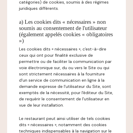
catégories) de cookies, soumis à des régimes
juridiques différents.
a) Les cookies dits « nécessaires » non
soumis au consentement de l'utilisateur
(également appelés cookies « obligatoires
»)
Les cookies dits « nécessaires », c'est-à-dire
ceux qui ont pour finalité exclusive de
permettre ou de faciliter la communication par
voie électronique sur, du ou vers le Site ou qui
sont strictement nécessaires à la fourniture
d'un service de communication en ligne à la
demande expresse de l'utilisateur du Site, sont
exemptés de la nécessité, pour l'éditeur du Site,
de requérir le consentement de l'utilisateur en
vue de leur installation.
Le restaurant peut ainsi utiliser de tels cookies
dits « nécessaires », notamment des cookies
techniques indispensables à la navigation sur le