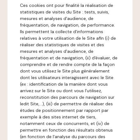
Ces cookies ont pour finalité la réalisation de
statistiques de visites du Site : tests, suivis,
mesures et analyses d'audience, de
fréquentation, de navigation, de performance.
Ils permettent la collecte d'informations
relatives à votre utilisation de le Site afin (i) de
réaliser des statistiques de visites et des
mesures et analyses d'audience, de
fréquentation et de navigation, (ii) d'évaluer, de
comprendre et de rendre compte de la façon
dont vous utilisez le Site plus généralement
dont les utilisateurs interagissent avec le Site
(ex : identification de la manière dont vous
arrivez sur le Site ou dont vous l'utilisez,
reconstitution des parcours de navigation sur
ledit Site,...), (iii) de permettre de réaliser des
études de positionnement par rapport par
exemple à des sites internet de tiers,
notamment ceux de concurrents, et (iv) de
permettre en fonction des résultats obtenus
(en fonction de l'analyse du parcours des