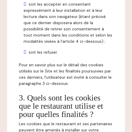
soit les accepter en consentant
expressément à leur installation et à leur
lecture dans son navigateur (étant précisé
que ce dernier disposera alors de la
possibilité de retirer son consentement à
tout moment dans les conditions et selon les
modalités visées à l'article 4 ci-dessous) ;
soit les refuser.
Pour en savoir plus sur le détail des cookies
utilisés sur le Site et les finalités poursuivies par
ces derniers, l'utilisateur est invité à consulter le
paragraphe 3 ci-dessous.
3. Quels sont les cookies
que le restaurant utilise et
pour quelles finalités ?
Les cookies que le restaurant et ses partenaires
peuvent être amenés à installer sur votre