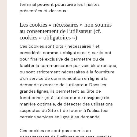
terminal peuvent poursuivre les finalités
présentées ci-dessous :
Les cookies « nécessaires » non soumis
au consentement de l'utilisateur (cf.
cookies « obligatoires »)
Ces cookies sont dits « nécessaires » et
considérés comme « obligatoires », car ils ont
pour finalité exclusive de permettre ou de
faciliter la communication par voie électronique,
ou sont strictement nécessaires à la fourniture
d'un service de communication en ligne à la
demande expresse de l'utilisateur. Dans les
grandes lignes, ils permettent au Site de
fonctionner (et à l'utilisateur de naviguer) de
manière optimale, de détecter des utilisations
suspectes du Site et de fournir à l'utilisateur
certains services en ligne à sa demande.
Ces cookies ne sont pas soumis au