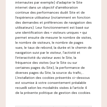
internautes par exemple) d'adapter le Site
internet dans un objectif d'amélioration
continue des performances dudit Site et de
l'expérience utilisateur (notamment en fonction
des demandes et préférences de navigation des
utilisateurs). Leur fonctionnement est basé sur
une identification des « visiteurs uniques » qui
permet ensuite de mesurer le nombre de visites,
le nombre de visiteurs, le nombre de pages
vues, le taux de rebond, la durée et le chemin de
navigation suivi par le visiteur, l'activité et
l'interactivité du visiteur avec le Site, la
fréquence des visites (sur le Site ou sur
certaines pages du Site), la performance de
diverses pages du Site, la source du trafic,...
L'installation des cookies présentés ci-dessous
est soumise à votre consentement préalable
recueilli selon les modalités visées à l'article 4
de la présente politique de gestion des cookies.