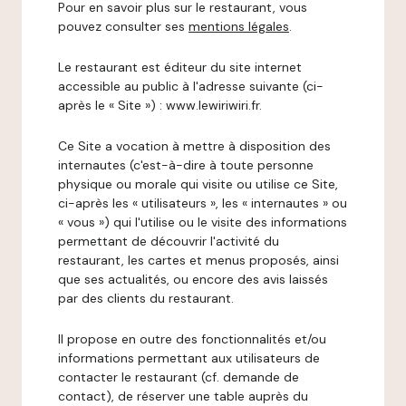
Pour en savoir plus sur le restaurant, vous
pouvez consulter ses
mentions légales
.
Le restaurant est éditeur du site internet
accessible au public à l'adresse suivante (ci-
après le « Site ») : www.lewiriwiri.fr.
Ce Site a vocation à mettre à disposition des
internautes (c'est-à-dire à toute personne
physique ou morale qui visite ou utilise ce Site,
ci-après les « utilisateurs », les « internautes » ou
« vous ») qui l'utilise ou le visite des informations
permettant de découvrir l'activité du
restaurant, les cartes et menus proposés, ainsi
que ses actualités, ou encore des avis laissés
par des clients du restaurant.
Il propose en outre des fonctionnalités et/ou
informations permettant aux utilisateurs de
contacter le restaurant (cf. demande de
contact), de réserver une table auprès du