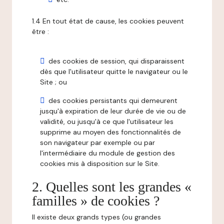
1.4 En tout état de cause, les cookies peuvent
être :
des cookies de session, qui disparaissent
dès que l'utilisateur quitte le navigateur ou le
Site ; ou
des cookies persistants qui demeurent
jusqu'à expiration de leur durée de vie ou de
validité, ou jusqu'à ce que l'utilisateur les
supprime au moyen des fonctionnalités de
son navigateur par exemple ou par
l'intermédiaire du module de gestion des
cookies mis à disposition sur le Site.
2. Quelles sont les grandes «
familles » de cookies ?
Il existe deux grands types (ou grandes