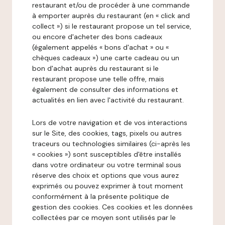
restaurant et/ou de procéder à une commande
à emporter auprès du restaurant (en « click and
collect ») si le restaurant propose un tel service,
ou encore d'acheter des bons cadeaux
(également appelés « bons d'achat » ou «
chèques cadeaux ») une carte cadeau ou un
bon d'achat auprès du restaurant si le
restaurant propose une telle offre, mais
également de consulter des informations et
actualités en lien avec l'activité du restaurant.
Lors de votre navigation et de vos interactions
sur le Site, des cookies, tags, pixels ou autres
traceurs ou technologies similaires (ci-après les
« cookies ») sont susceptibles d'être installés
dans votre ordinateur ou votre terminal sous
réserve des choix et options que vous aurez
exprimés ou pouvez exprimer à tout moment
conformément à la présente politique de
gestion des cookies. Ces cookies et les données
collectées par ce moyen sont utilisés par le