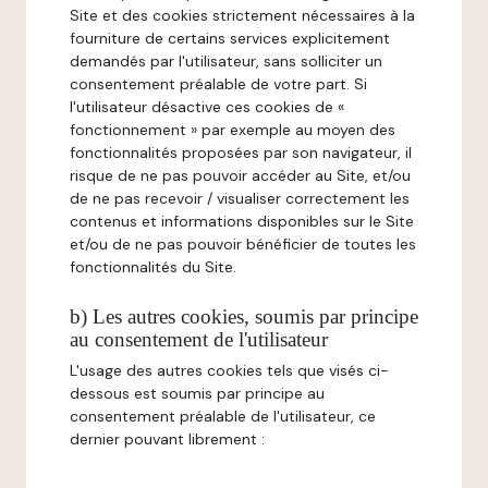
Site et des cookies strictement nécessaires à la
fourniture de certains services explicitement
demandés par l'utilisateur, sans solliciter un
consentement préalable de votre part. Si
l'utilisateur désactive ces cookies de «
fonctionnement » par exemple au moyen des
fonctionnalités proposées par son navigateur, il
risque de ne pas pouvoir accéder au Site, et/ou
de ne pas recevoir / visualiser correctement les
contenus et informations disponibles sur le Site
et/ou de ne pas pouvoir bénéficier de toutes les
fonctionnalités du Site.
b) Les autres cookies, soumis par principe
au consentement de l'utilisateur
L'usage des autres cookies tels que visés ci-
dessous est soumis par principe au
consentement préalable de l'utilisateur, ce
dernier pouvant librement :