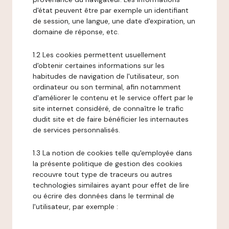
d'état peuvent être par exemple un identifiant
de session, une langue, une date d'expiration, un
domaine de réponse, etc.
1.2 Les cookies permettent usuellement
d'obtenir certaines informations sur les
habitudes de navigation de l'utilisateur, son
ordinateur ou son terminal, afin notamment
d'améliorer le contenu et le service offert par le
site internet considéré, de connaître le trafic
dudit site et de faire bénéficier les internautes
de services personnalisés.
1.3 La notion de cookies telle qu'employée dans
la présente politique de gestion des cookies
recouvre tout type de traceurs ou autres
technologies similaires ayant pour effet de lire
ou écrire des données dans le terminal de
l'utilisateur, par exemple :